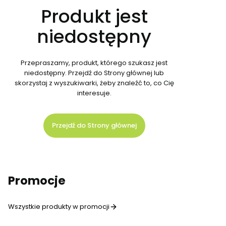
Produkt jest
niedostępny
Przepraszamy, produkt, którego szukasz jest
niedostępny. Przejdź do Strony głównej lub
skorzystaj z wyszukiwarki, żeby znaleźć to, co Cię
interesuje.
Przejdź do Strony głównej
Promocje
Wszystkie produkty w promocji