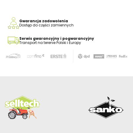
Gwarancja zadowolenia
Dostęp do części zamiennych
Serwis gwarancyjny i pogwarancyjny
Transport na terenie Polski i Europy