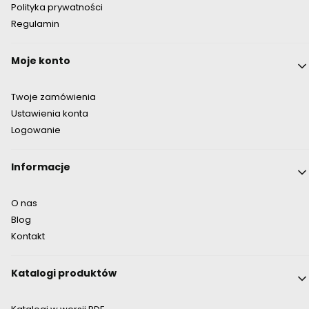
Polityka prywatności
Regulamin
Moje konto
Twoje zamówienia
Ustawienia konta
Logowanie
Informacje
O nas
Blog
Kontakt
Katalogi produktów