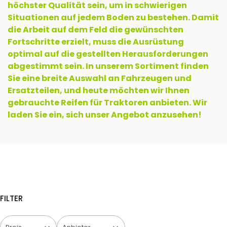
höchster Qualität sein, um in schwierigen
Situationen auf jedem Boden zu bestehen. Damit
die Arbeit auf dem Feld die gewünschten
Fortschritte erzielt, muss die Ausrüstung
optimal auf die gestellten Herausforderungen
abgestimmt sein. In unserem Sortiment finden
Sie eine breite Auswahl an Fahrzeugen und
Ersatzteilen, und heute möchten wir Ihnen
gebrauchte Reifen für Traktoren anbieten. Wir
laden Sie ein, sich unser Angebot anzusehen!
FILTER