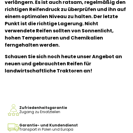
verlängern. Es ist auch ratsam, regelmäßig den
richtigen Reifendruck zu überprüfen und ihn auf
einem optimalen Niveau zu halten. Der letzte
Punkt ist die richtige Lagerung. Nicht
verwendete Reifen sollten von Sonnenlicht,
hohen Temperaturen und Chemikalien
ferngehalten werden.
Schauen Sie sich noch heute unser Angebot an
neuen und gebrauchten Reifen für
landwirtschaftliche Traktoren an!
Zufriedenheitsgarantie
Zugang zu Ersatzteilen
Garantie- und Kundendienst
Transport in Polen und Europa