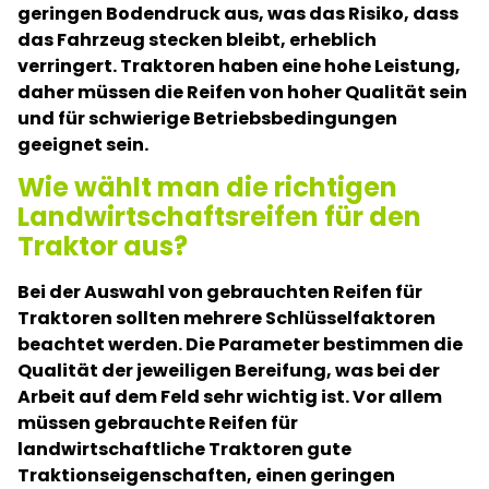
geringen Bodendruck aus, was das Risiko, dass
das Fahrzeug stecken bleibt, erheblich
verringert. Traktoren haben eine hohe Leistung,
daher müssen die Reifen von hoher Qualität sein
und für schwierige Betriebsbedingungen
geeignet sein.
Wie wählt man die richtigen
Landwirtschaftsreifen für den
Traktor aus?
Bei der Auswahl von gebrauchten Reifen für
Traktoren sollten mehrere Schlüsselfaktoren
beachtet werden. Die Parameter bestimmen die
Qualität der jeweiligen Bereifung, was bei der
Arbeit auf dem Feld sehr wichtig ist. Vor allem
müssen gebrauchte Reifen für
landwirtschaftliche Traktoren gute
Traktionseigenschaften, einen geringen