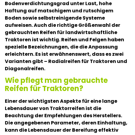
Bodenverdichtungsgrad unter Last, hohe
Haftung auf matschigem und rutschigem
Boden sowie selbstreinigende Systeme
aufweisen. Auch die richtige Größenwahl der
gebrauchten Reifen für landwirtschaftliche
Traktoren ist wichtig. Reifen und Felgen haben
spezielle Bezeichnungen, die die Anpassung
erleichtern. Es ist erwähnenswert, dass es zwei
Varianten gibt – Radialreifen für Traktoren und
Diagonalreifen.
Wie pflegt man gebrauchte
Reifen für Traktoren?
Einer der wichtigsten Aspekte für eine lange
Lebensdauer von Traktorreifen ist die
Beachtung der Empfehlungen des Herstellers.
Die angegebenen Parameter, deren Einhaltung,
kann die Lebensdauer der Bereifung effektiv