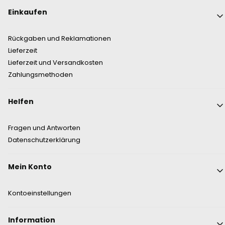
Fußzeilenmenü
Einkaufen
Rückgaben und Reklamationen
Lieferzeit
Lieferzeit und Versandkosten
Zahlungsmethoden
Helfen
Fragen und Antworten
Datenschutzerklärung
Mein Konto
Kontoeinstellungen
Information