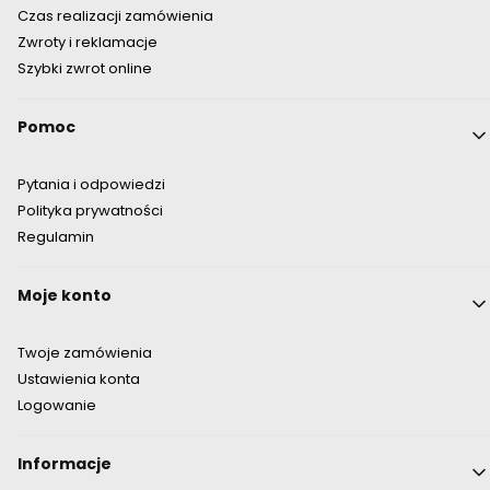
Czas realizacji zamówienia
Zwroty i reklamacje
Szybki zwrot online
Pomoc
Pytania i odpowiedzi
Polityka prywatności
Regulamin
Moje konto
Twoje zamówienia
Ustawienia konta
Logowanie
Informacje