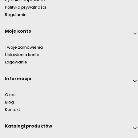
Polityka prywatności
Regulamin
Moje konto
Twoje zamówienia
Ustawienia konta
Logowanie
Informacje
O nas
Blog
Kontakt
Katalogi produktów