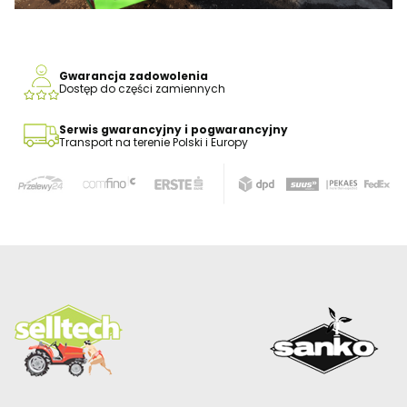
Gwarancja zadowolenia
Dostęp do części zamiennych
Serwis gwarancyjny i pogwarancyjny
Transport na terenie Polski i Europy