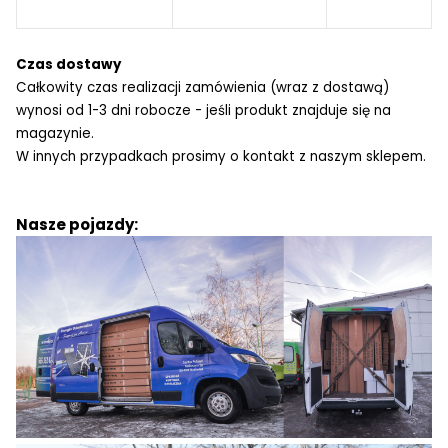
Czas dostawy
Całkowity czas realizacji zamówienia (wraz z dostawą)
wynosi od 1-3 dni robocze - jeśli produkt znajduje się na
magazynie.
W innych przypadkach prosimy o kontakt z naszym sklepem.
Nasze pojazdy: