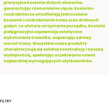
precyzyjne koszenie dużych obszarów,
gwarantując równomierne cięcie. Kosiarko-
rozdrabniacze umożliwiają jednoczesne
koszenie i rozdrabnianie trawy oraz drobnych
gałęzi, co ułatwia utrzymanie porządku. Kosiarki
pielęgnacyjne zapewniają estetyczne
wykończenie trawnika, wspierając zdrowy
wzrost trawy. Wszystkie nasze produkty
charakteryzują się solidną konstrukcją i wysoką
wydajnością, spełniając oczekiwania nawet
najbardziej wymagających użytkowników.
FILTRY