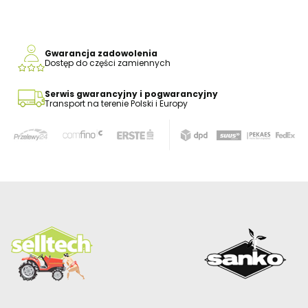
Gwarancja zadowolenia
Dostęp do części zamiennych
Serwis gwarancyjny i pogwarancyjny
Transport na terenie Polski i Europy