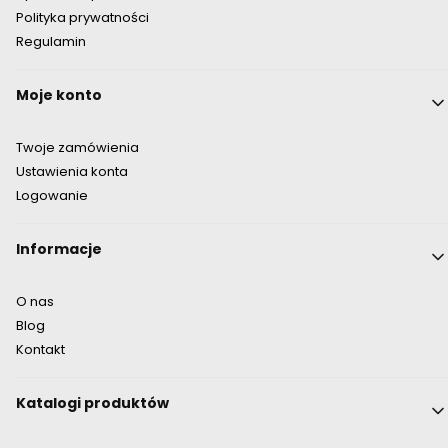
Polityka prywatności
Regulamin
Moje konto
Twoje zamówienia
Ustawienia konta
Logowanie
Informacje
O nas
Blog
Kontakt
Katalogi produktów