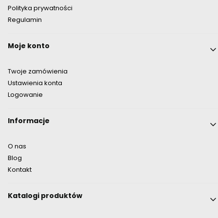
Polityka prywatności
Regulamin
Moje konto
Twoje zamówienia
Ustawienia konta
Logowanie
Informacje
O nas
Blog
Kontakt
Katalogi produktów