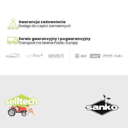
Gwarancja zadowolenia
Dostęp do części zamiennych
Serwis gwarancyjny i pogwarancyjny
Transport na terenie Polski i Europy