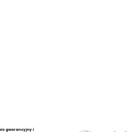
wis gwarancyjny i