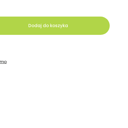
Dodaj do koszyka
rmo