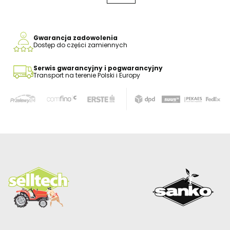
Gwarancja zadowolenia
Dostęp do części zamiennych
Serwis gwarancyjny i pogwarancyjny
Transport na terenie Polski i Europy