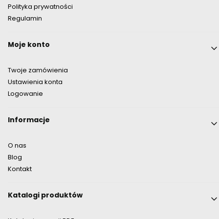
Polityka prywatności
Regulamin
Moje konto
Twoje zamówienia
Ustawienia konta
Logowanie
Informacje
O nas
Blog
Kontakt
Katalogi produktów