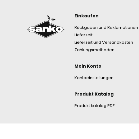
Fußzeile
Einkaufen
Rückgaben und Reklamationen
Lieferzeit
Lieferzeit und Versandkosten
Zahlungsmethoden
Mein Konto
Kontoeinstellungen
Produkt Katalog
Produkt katalog PDF