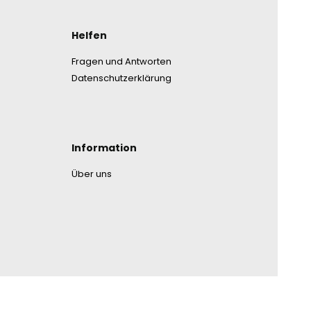
nmenü
Helfen
Fragen und Antworten
Datenschutzerklärung
Information
Über uns