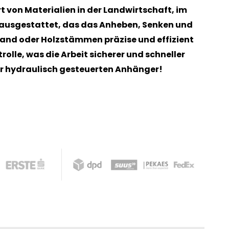
 von Materialien in der Landwirtschaft, im
ausgestattet, das das Anheben, Senken und
Sand oder Holzstämmen präzise und effizient
olle, was die Arbeit sicherer und schneller
er hydraulisch gesteuerten Anhänger!