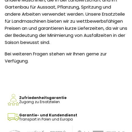
Gartenbau für Aussaat, Pflanzung, Spritzung und
andere Arbeiten verwendet werden. Unsere Ersatzteile
für Landmaschinen bieten wir zu wettbewerbsfähigen
Preisen an und garantieren kurze Lieferzeiten, da wir uns
der Bedeutung der Minimierung von Ausfallzeiten in der
Saison bewusst sind.
Bei weiteren Fragen stehen wir Ihnen gerne zur
Verfügung.
Zufriedenheitsgarantie
Zugang zu Ersatzteilen
Garantie- und Kundendienst
Transport in Polen und Europa