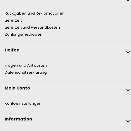
Rückgaben und Reklamationen
Lieferzeit
Lieferzeit und Versandkosten
Zahlungsmethoden
Helfen
Fragen und Antworten
Datenschutzerklärung
Mein Konto
Kontoeinstellungen
Information