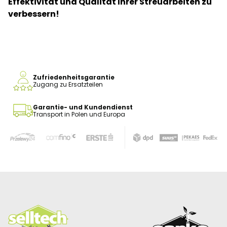
Effektivität und Qualität Ihrer Streuarbeiten zu
verbessern!
Zufriedenheitsgarantie
Zugang zu Ersatzteilen
Garantie- und Kundendienst
Transport in Polen und Europa