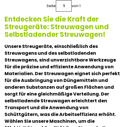
Seite
von 1
Entdecken Sie die Kraft der
Streugeräte: Streuwagen und
Selbstladender Streuwagen!
Unsere Streugeräte, einschließlich des
Streuwagens und des selbstladenden
Streuwagens, sind unverzichtbare Werkzeuge
für die präzise und effiziente Anwendung von
Materialien. Der Streuwagen eignet sich perfekt
für die Ausbringung von Düngemitteln und
anderen Substanzen auf großen Flächen und
sorgt für eine gleichmäßige Verteilung. Der
selbstladende Streuwagen erleichtert den
Transport und die Anwendung von
Schüttgütern, was die Arbeitseffizienz erhöht.
Wählen Sie unsere Maschinen, um die