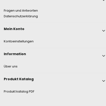
Fragen und Antworten
Datenschutzerklärung
Mein Konto
Kontoeinstellungen
Information
Über uns
Produkt Katalog
Produkt katalog PDF