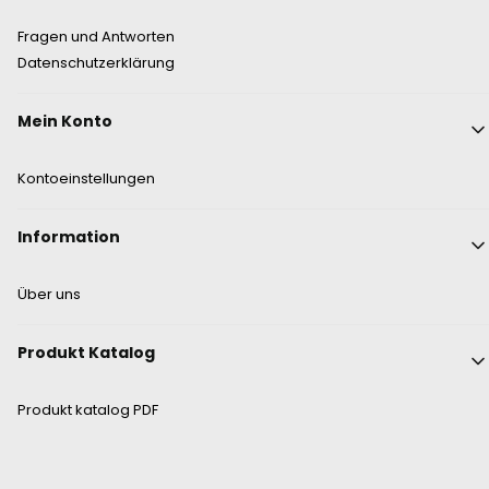
Fragen und Antworten
Datenschutzerklärung
Mein Konto
Kontoeinstellungen
Information
Über uns
Produkt Katalog
Produkt katalog PDF