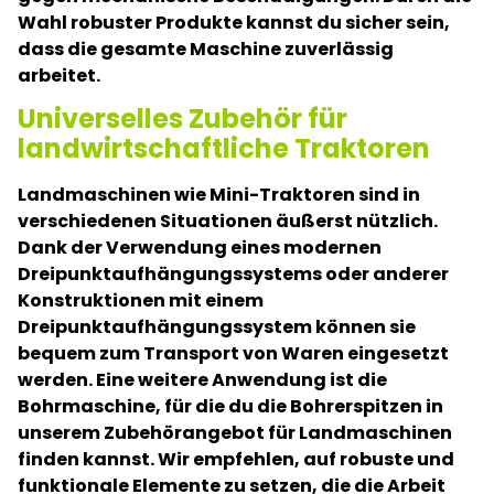
Wahl robuster Produkte kannst du sicher sein,
dass die gesamte Maschine zuverlässig
arbeitet.
Universelles Zubehör für
landwirtschaftliche Traktoren
Landmaschinen wie Mini-Traktoren sind in
verschiedenen Situationen äußerst nützlich.
Dank der Verwendung eines modernen
Dreipunktaufhängungssystems oder anderer
Konstruktionen mit einem
Dreipunktaufhängungssystem können sie
bequem zum Transport von Waren eingesetzt
werden. Eine weitere Anwendung ist die
Bohrmaschine, für die du die Bohrerspitzen in
unserem Zubehörangebot für Landmaschinen
finden kannst. Wir empfehlen, auf robuste und
funktionale Elemente zu setzen, die die Arbeit