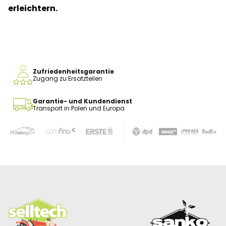
erleichtern.
Zufriedenheitsgarantie
Zugang zu Ersatzteilen
Garantie- und Kundendienst
Transport in Polen und Europa