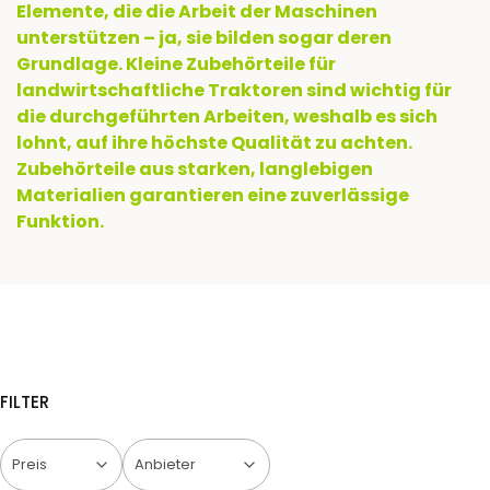
Elemente, die die Arbeit der Maschinen
unterstützen – ja, sie bilden sogar deren
Grundlage. Kleine Zubehörteile für
landwirtschaftliche Traktoren sind wichtig für
die durchgeführten Arbeiten, weshalb es sich
lohnt, auf ihre höchste Qualität zu achten.
Zubehörteile aus starken, langlebigen
Materialien garantieren eine zuverlässige
Funktion.
FILTER
Preis
Anbieter