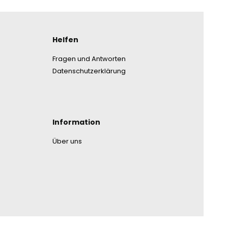
nmenü
Helfen
Fragen und Antworten
Datenschutzerklärung
Information
Über uns