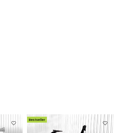
Bestseller