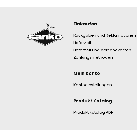
Fußzeile
Einkaufen
Rückgaben und Reklamationen
Lieferzeit
Lieferzeit und Versandkosten
Zahlungsmethoden
Mein Konto
Kontoeinstellungen
Produkt Katalog
Produkt katalog PDF