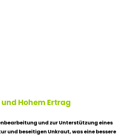
n und Hohem Ertrag
enbearbeitung und zur Unterstützung eines
ur und beseitigen Unkraut, was eine bessere