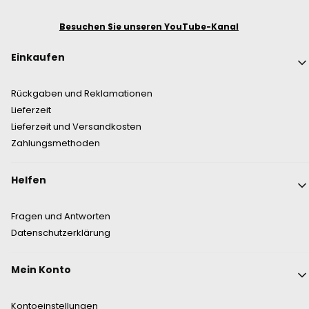
Besuchen Sie unseren YouTube-Kanal
Fußzeilenmenü
Einkaufen
Rückgaben und Reklamationen
Lieferzeit
Lieferzeit und Versandkosten
Zahlungsmethoden
Helfen
Fragen und Antworten
Datenschutzerklärung
Mein Konto
Kontoeinstellungen