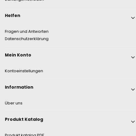
Helfen
Fragen und Antworten
Datenschutzerklärung
Mein Konto
Kontoeinstellungen
Information
Über uns
Produkt Katalog
Produkt katalog PDF