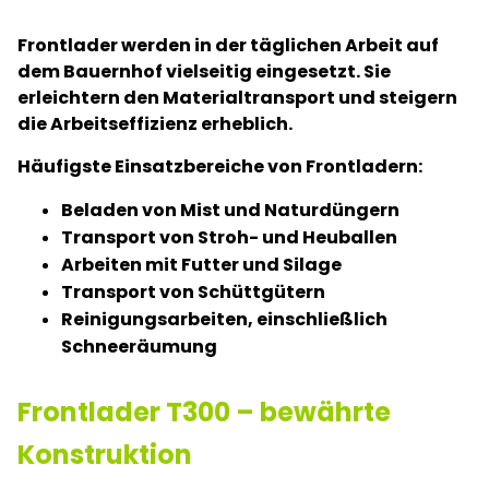
Frontlader werden in der täglichen Arbeit auf
dem Bauernhof vielseitig eingesetzt. Sie
erleichtern den Materialtransport und steigern
die Arbeitseffizienz erheblich.
Häufigste Einsatzbereiche von Frontladern:
Beladen von Mist und Naturdüngern
Transport von Stroh- und Heuballen
Arbeiten mit Futter und Silage
Transport von Schüttgütern
Reinigungsarbeiten, einschließlich
Schneeräumung
Frontlader T300 – bewährte
Konstruktion