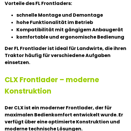
Vorteile des FL Frontladers:
schnelle Montage und Demontage
hohe Funktionalität im Betrieb
Kompatibilität mit gängigem Anbaugerät
komfortable und ergonomische Bedienung
Der FL Frontlader ist ideal für Landwirte, die ihren
Traktor häufig für verschiedene Aufgaben
einsetzen.
CLX Frontlader – moderne
Konstruktion
Der CLX ist ein moderner Frontlader, der für
maximalen Bedienkomfort entwickelt wurde. Er
verfügt über eine optimierte Konstruktion und
moderne technische Lösungen.