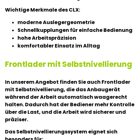
Wichtige Merkmale des CLX:
moderne Auslegergeometrie
Schnellkupplungen für einfache Bedienung
hohe Arbeitspräzision
komfortabler Einsatz im Alltag
Frontlader mit Selbstnivellierung
In unserem Angebot finden Sie auch Frontlader
mit Selbstnivellierung, die das Anbaugerät
während der Arbeit automatisch waagerecht
halten. Dadurch hat der Bediener mehr Kontrolle
über die Last, und die Arbeit wird sicherer und
präziser.
Das Selbstnivellierungssystem eignet sich
besonders für: