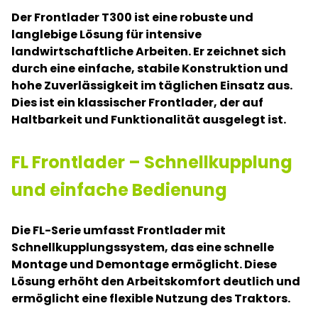
Der Frontlader T300 ist eine robuste und
langlebige Lösung für intensive
landwirtschaftliche Arbeiten. Er zeichnet sich
durch eine einfache, stabile Konstruktion und
hohe Zuverlässigkeit im täglichen Einsatz aus.
Dies ist ein klassischer Frontlader, der auf
Haltbarkeit und Funktionalität ausgelegt ist.
FL Frontlader – Schnellkupplung
und einfache Bedienung
Die FL-Serie umfasst Frontlader mit
Schnellkupplungssystem, das eine schnelle
Montage und Demontage ermöglicht. Diese
Lösung erhöht den Arbeitskomfort deutlich und
ermöglicht eine flexible Nutzung des Traktors.