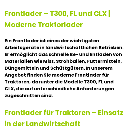
Frontlader – T300, FL und CLX |
Moderne Traktorlader
Ein Frontlader ist eines der wichtigsten
Arbeitsgeräte in landwirtschaftlichen Betrieben.
Er ermöglicht das schnelle Be- und Entladen von
Materialien wie Mist, Strohballen, Futtermitteln,
Düngemitteln und Schüttgütern. In unserem
Angebot finden Sie moderne Frontlader für
Traktoren, darunter die Modelle T300, FL und
CLX, die auf unterschiedliche Anforderungen
zugeschnitten sind.
Frontlader für Traktoren – Einsatz
in der Landwirtschaft