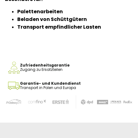
Palettenarbeiten
Beladen von Schüttgütern
Transport empfindlicher Lasten
Zufriedenheitsgarantie
Zugang zu Ersatzteilen
Garantie- und Kundendienst
Transport in Polen und Europa