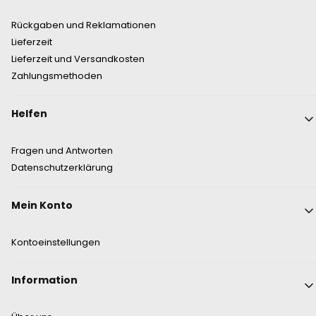
Rückgaben und Reklamationen
Lieferzeit
Lieferzeit und Versandkosten
Zahlungsmethoden
Helfen
Fragen und Antworten
Datenschutzerklärung
Mein Konto
Kontoeinstellungen
Information