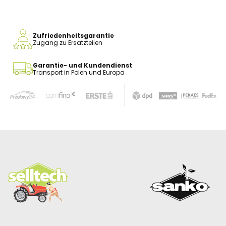
Zufriedenheitsgarantie
Zugang zu Ersatzteilen
Garantie- und Kundendienst
Transport in Polen und Europa