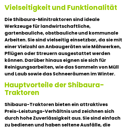
Vielseitigkeit und Funktionalität
Die Shibaura-Minitraktoren sind ideale
Werkzeuge für landwirtschaftliche,
gartenbauliche, obstbauliche und kommunale
Arbeiten. Sie sind vielseitig einsetzbar, da sie mit
einer Vielzahl an Anbaugeräten wie Mähwerken,
Pflügen oder Streuern ausgestattet werden
können. Darüber hinaus eignen sie sich für
Reinigungsarbeiten, wie das Sammeln von Müll
und Laub sowie das Schneeräumen im Winter.
Hauptvorteile der Shibaura-
Traktoren
Shibaura-Traktoren bieten ein attraktives
Preis-Leistungs-Verhältnis und zeichnen sich
durch hohe Zuverlässigkeit aus. Sie sind einfach
zu bedienen und haben seltene Ausfälle, die