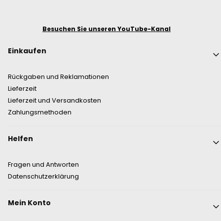
Besuchen Sie unseren YouTube-Kanal
Fußzeilenmenü
Einkaufen
Rückgaben und Reklamationen
Lieferzeit
Lieferzeit und Versandkosten
Zahlungsmethoden
Helfen
Fragen und Antworten
Datenschutzerklärung
Mein Konto