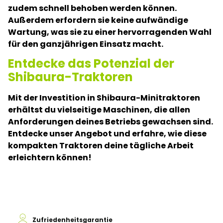
zudem schnell behoben werden können.
Außerdem erfordern sie keine aufwändige
Wartung, was sie zu einer hervorragenden Wahl
für den ganzjährigen Einsatz macht.
Entdecke das Potenzial der
Shibaura-Traktoren
Mit der Investition in Shibaura-Minitraktoren
erhältst du vielseitige Maschinen, die allen
Anforderungen deines Betriebs gewachsen sind.
Entdecke unser Angebot und erfahre, wie diese
kompakten Traktoren deine tägliche Arbeit
erleichtern können!
Zufriedenheitsgarantie