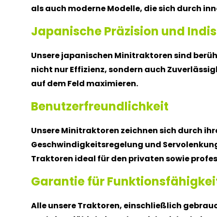
als auch moderne Modelle, die sich durch i
Japanische Präzision und Indis
Unsere japanischen Minitraktoren sind berüh
nicht nur Effizienz, sondern auch Zuverlässigk
auf dem Feld maximieren.
Benutzerfreundlichkeit
Unsere Minitraktoren zeichnen sich durch ihr
Geschwindigkeitsregelung und Servolenkung 
Traktoren ideal für den privaten sowie profes
Garantie für Funktionsfähigkei
Alle unsere Traktoren, einschließlich gebrau