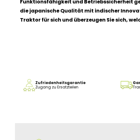
Funktionsfähigkeit und Betriebssicherheit ge
die japanische Qualität mit indischer Innova
Traktor für sich und überzeugen Sie sich, we
Zufriedenheitsgarantie
Gar
Zugang zu Ersatzteilen
Tra