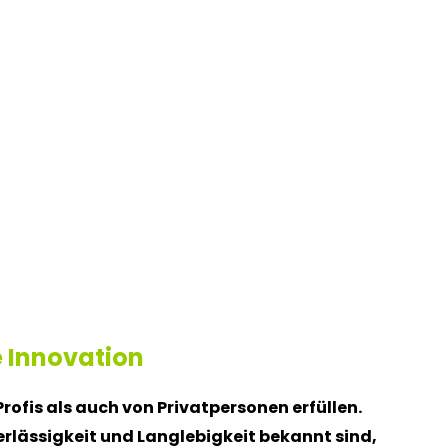
e Innovation
rofis als auch von Privatpersonen erfüllen.
erlässigkeit und Langlebigkeit bekannt sind,