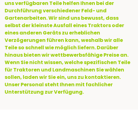
uns verfügbaren Teile helfen Ihnen bei der
Durchführung verschiedener Feld- und
Gartenarbeiten. Wir sind uns bewusst, dass
selbst der kleinste Ausfall eines Traktors oder
eines anderen Geräts zu erheblichen
Verzögerungen führen kann, weshalb wir alle
Teile so schnell wie möglich liefern. Darüber
hinaus bieten wir wettbewerbsfähige Preise an.
Wenn Sie nicht wissen, welche spezifischen Teile
für Traktoren und Landmaschinen Sie wählen
sollen, laden wir Sie ein, uns zu kontaktieren.
Unser Personal steht Ihnen mit fachlicher
Unterstützung zur Verfügung.