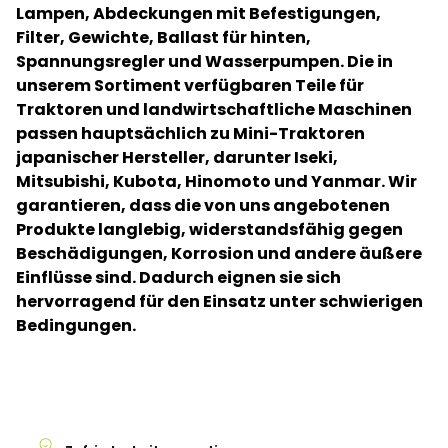
Lampen, Abdeckungen mit Befestigungen,
Filter, Gewichte, Ballast für hinten,
Spannungsregler und Wasserpumpen. Die in
unserem Sortiment verfügbaren Teile für
Traktoren und landwirtschaftliche Maschinen
passen hauptsächlich zu Mini-Traktoren
japanischer Hersteller, darunter Iseki,
Mitsubishi, Kubota, Hinomoto und Yanmar. Wir
garantieren, dass die von uns angebotenen
Produkte langlebig, widerstandsfähig gegen
Beschädigungen, Korrosion und andere äußere
Einflüsse sind. Dadurch eignen sie sich
hervorragend für den Einsatz unter schwierigen
Bedingungen.